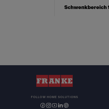
Schwenkbereich 
FOLLOW HOME SOLUTIONS