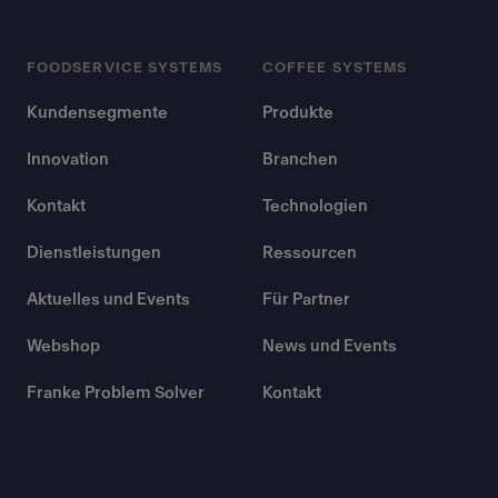
FOODSERVICE SYSTEMS
COFFEE SYSTEMS
Kundensegmente
Produkte
Innovation
Branchen
Kontakt
Technologien
Dienstleistungen
Ressourcen
Aktuelles und Events
Für Partner
Webshop
News und Events
Franke Problem Solver
Kontakt