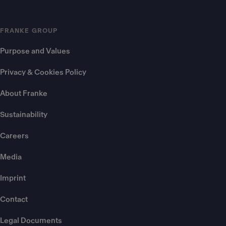
FRANKE GROUP
Purpose and Values
Privacy & Cookies Policy
About Franke
Sustainability
Careers
Media
Imprint
Contact
Legal Documents