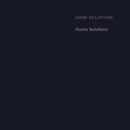
HOME SOLUTIONS
Home Solutions