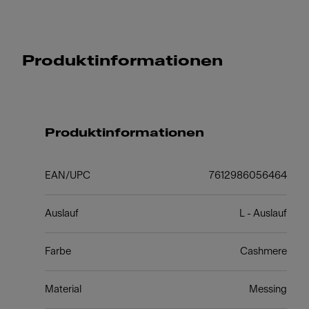
Produktinformationen
Produktinformationen
EAN/UPC
7612986056464
Auslauf
L - Auslauf
Farbe
Cashmere
Material
Messing