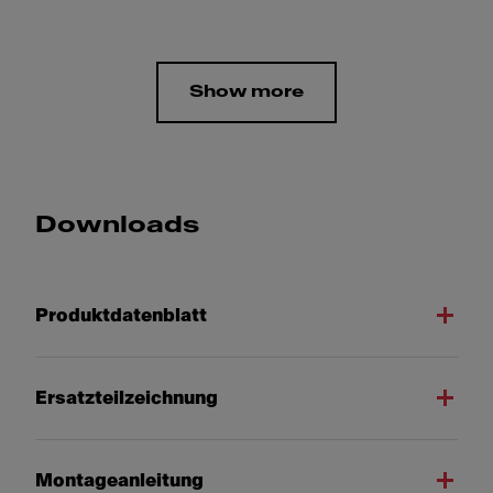
Show more
Downloads
Produktdatenblatt
Ersatzteilzeichnung
Montageanleitung