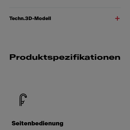
Techn.3D-Modell
Produktspezifikationen
Seitenbedienung