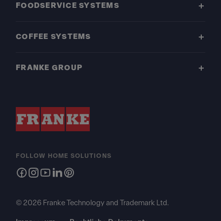
FOODSERVICE SYSTEMS
COFFEE SYSTEMS
FRANKE GROUP
FOLLOW HOME SOLUTIONS
© 2026 Franke Technology and Trademark Ltd.