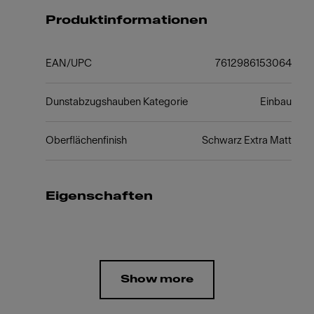
Produktinformationen
EAN/UPC
7612986153064
Dunstabzugshauben Kategorie
Einbau
Oberflächenfinish
Schwarz Extra Matt
Eigenschaften
Show more