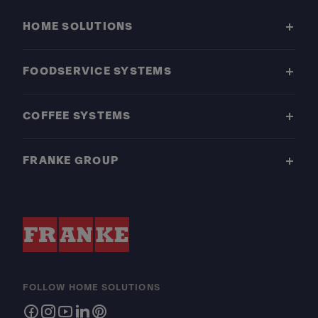
HOME SOLUTIONS
FOODSERVICE SYSTEMS
COFFEE SYSTEMS
FRANKE GROUP
FOLLOW HOME SOLUTIONS