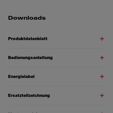
Downloads
Produktdatenblatt
Bedienungsanleitung
Energielabel
Ersatzteilzeichnung