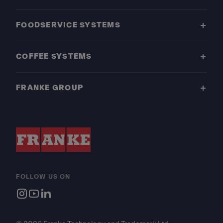
FOODSERVICE SYSTEMS
COFFEE SYSTEMS
FRANKE GROUP
FOLLOW US ON