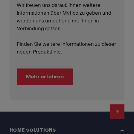
Wir freuen uns darauf, Ihnen weitere
Informationen über Mytico zu geben und
werden uns umgehend mit Ihnen in
Verbindung setzen.
Finden Sie weitere Informationen zu dieser
neuen Produktlinie.
Mehr erfahren
Footer
HOME SOLUTIONS