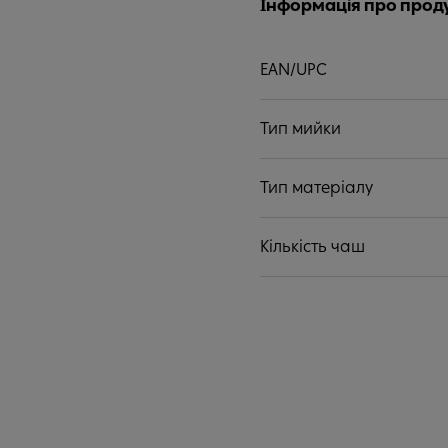
Інформація про прод
EAN/UPC
Тип мийки
Тип матеріалу
Кількість чаш