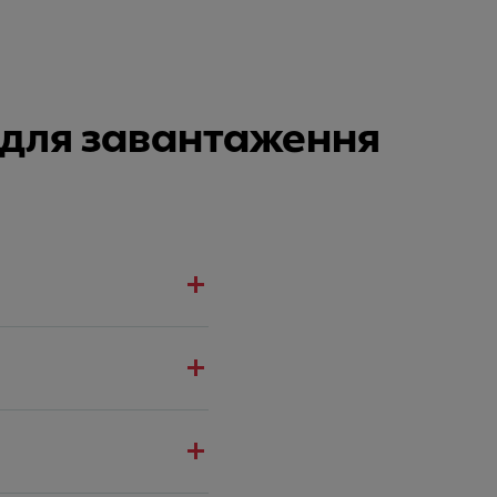
и для завантаження