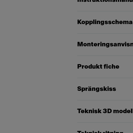
Kopplingsschema
Monteringsanvis
Produkt fiche
Sprängskiss
Teknisk 3D model