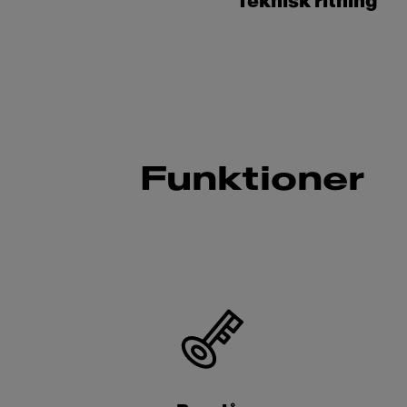
Teknisk ritning
Funktioner