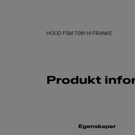
HOOD FSM 7081 HI FRANKE
Produkt info
Egenskaper