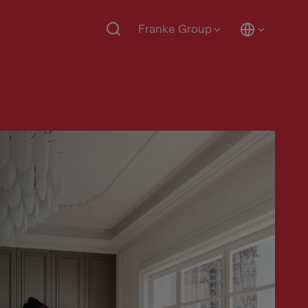
Franke Group