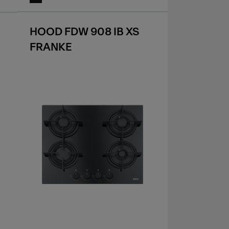
HOOD FDW 908 IB XS
FRANKE