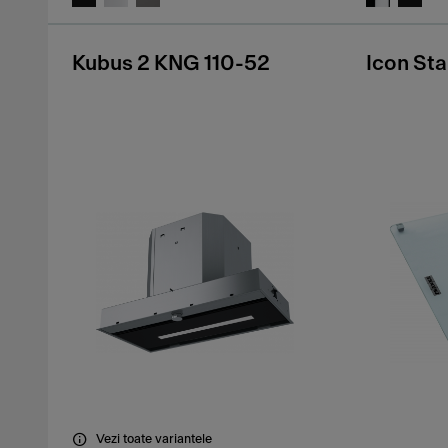
Kubus 2 KNG 110-52
Icon St
Vezi toate variantele