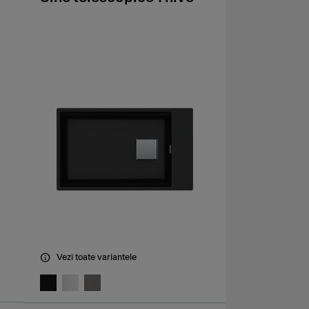
Vezi toate variantele