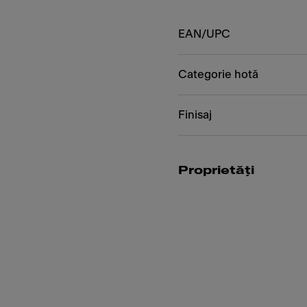
EAN/UPC
Categorie hotă
Finisaj
Proprietăți