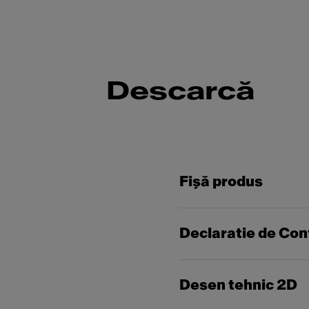
Descarcă
Fişă produs
Declaratie de Con
Desen tehnic 2D