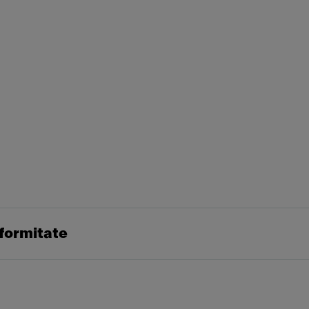
formitate