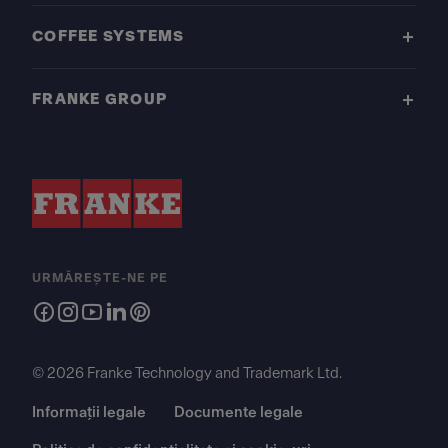
COFFEE SYSTEMS
FRANKE GROUP
URMĂREȘTE-NE PE
© 2026 Franke Technology and Trademark Ltd.
Informații legale
Documente legale