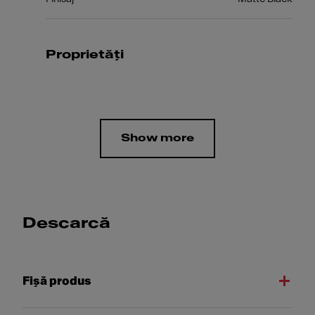
Proprietăți
Show more
Descarcă
Fişă produs