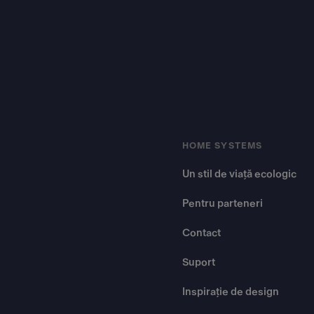
HOME SYSTEMS
Un stil de viață ecologic
Pentru parteneri
Contact
Suport
Inspirație de design