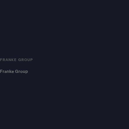
FRANKE GROUP
Franke Group