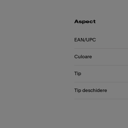
Aspect
EAN/UPC
Culoare
Tip
Tip deschidere