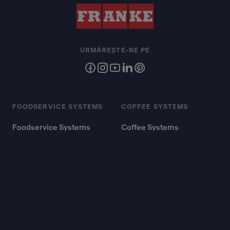
URMĂREȘTE-NE PE
FOODSERVICE SYSTEMS
COFFEE SYSTEMS
Foodservice Systems
Coffee Systems