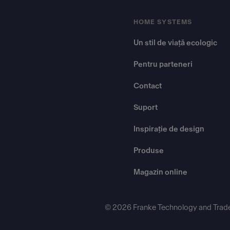
HOME SYSTEMS
Un stil de viață ecologic
Pentru parteneri
Contact
Suport
Inspirație de design
Produse
Magazin online
© 2026 Franke Technology and Trad