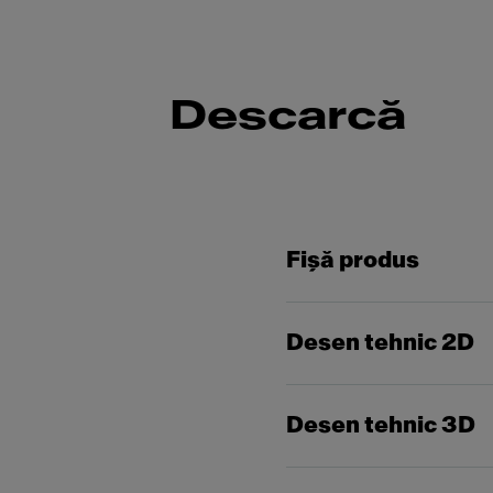
Descarcă
Fişă produs
Desen tehnic 2D
Desen tehnic 3D