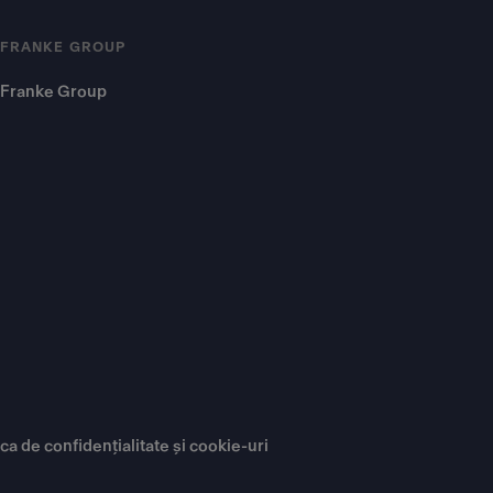
FRANKE GROUP
Franke Group
ica de confidențialitate și cookie-uri