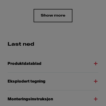
Show more
Last ned
Produktdatablad
Eksplodert tegning
Monteringsinstruksjon