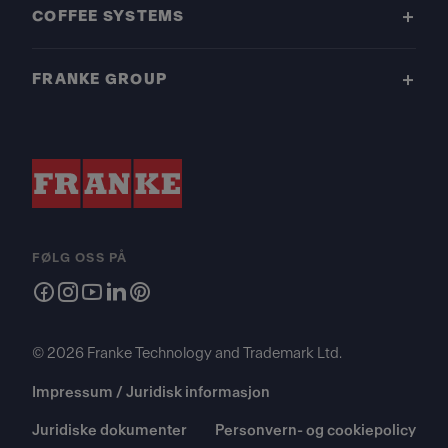
COFFEE SYSTEMS
FRANKE GROUP
FØLG OSS PÅ
© 2026 Franke Technology and Trademark Ltd.
Impressum / Juridisk informasjon
Juridiske dokumenter
Personvern- og cookiepolicy