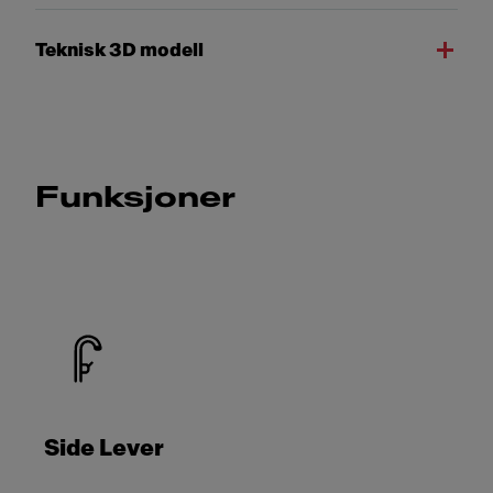
Teknisk 3D modell
Funksjoner
Side Lever