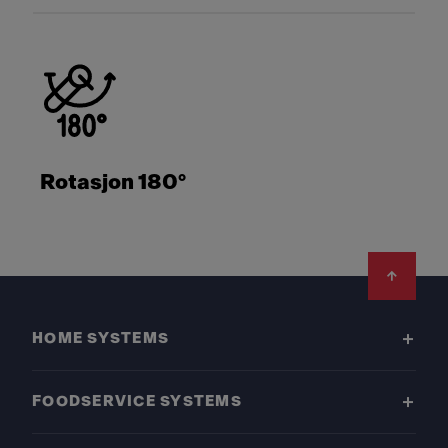
Rotasjon 180°
Footer
HOME SYSTEMS
FOODSERVICE SYSTEMS