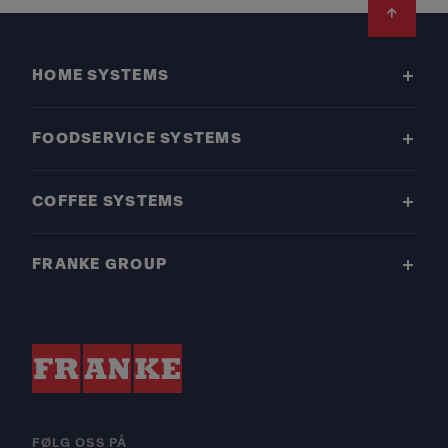
Footer
HOME SYSTEMS
FOODSERVICE SYSTEMS
COFFEE SYSTEMS
FRANKE GROUP
FØLG OSS PÅ