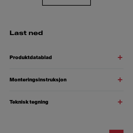
Last ned
Produktdatablad
Monteringsinstruksjon
Teknisk tegning