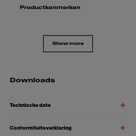
Productkenmerken
Show more
Downloads
Technische data
Conformiteitsverklaring