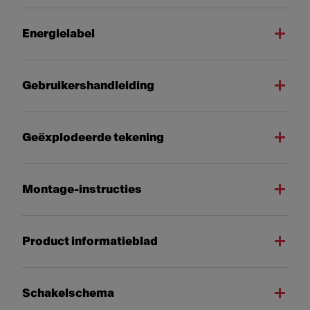
Energielabel
Gebruikershandleiding
Geëxplodeerde tekening
Montage-instructies
Product informatieblad
Schakelschema