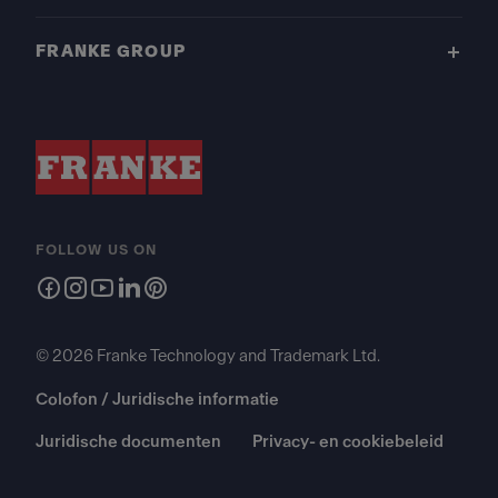
FRANKE GROUP
FOLLOW US ON
© 2026 Franke Technology and Trademark Ltd.
Colofon / Juridische informatie
Juridische documenten
Privacy- en cookiebeleid