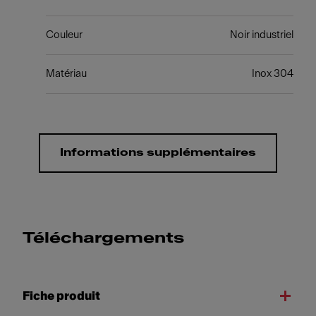
Couleur
Noir industriel
Matériau
Inox 304
Informations supplémentaires
Téléchargements
Fiche produit