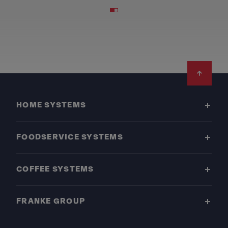
Footer
HOME SYSTEMS
FOODSERVICE SYSTEMS
COFFEE SYSTEMS
FRANKE GROUP