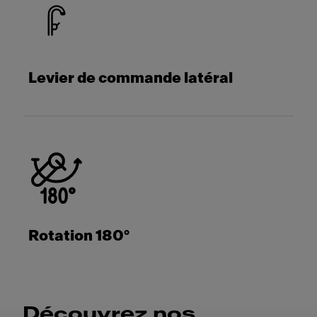
Levier de commande latéral
Rotation 180°
Découvrez nos