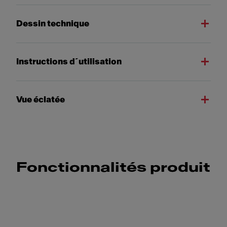
Dessin technique
Instructions d´utilisation
Vue éclatée
Fonctionnalités produit