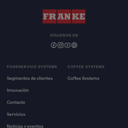
SÍGUENOS EN
FOODSERVICE SYSTEMS
COFFEE SYSTEMS
Segmentos de clientes
Coffee Systems
Innovación
Contacto
Servicios
Noticias y eventos