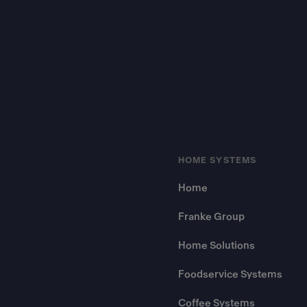
Footer
HOME SYSTEMS
Home
Franke Group
Home Solutions
Foodservice Systems
Coffee Systems