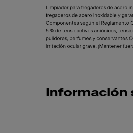
Limpiador para fregaderos de acero ino
fregaderos de acero inoxidable y gara
Componentes según el Reglamento CE 
5 % de tensioactivos aniónicos, tensio
pulidores, perfumes y conservantes O
irritación ocular grave. ¡Mantener fuer
Información 