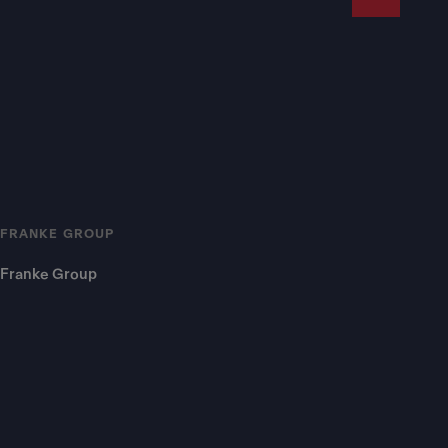
FRANKE GROUP
Franke Group