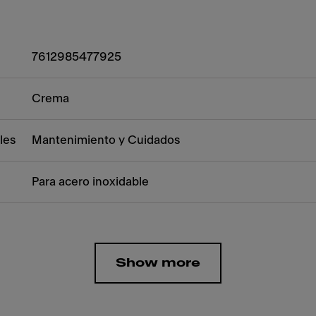
7612985477925
Crema
les
Mantenimiento y Cuidados
Para acero inoxidable
Show more