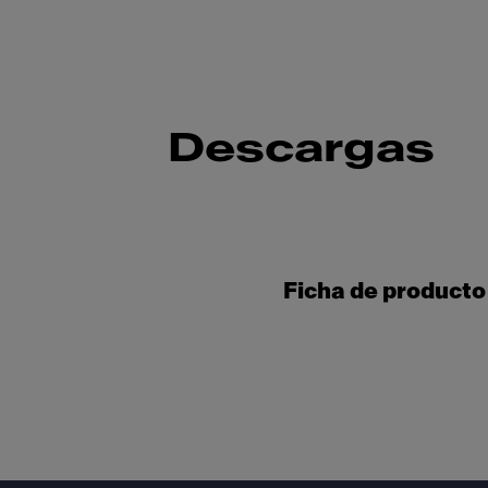
Descargas
Ficha de producto