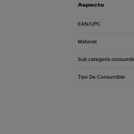
Aspecto
EAN/UPC
Material
Sub categoría consumib
Tipo De Consumible