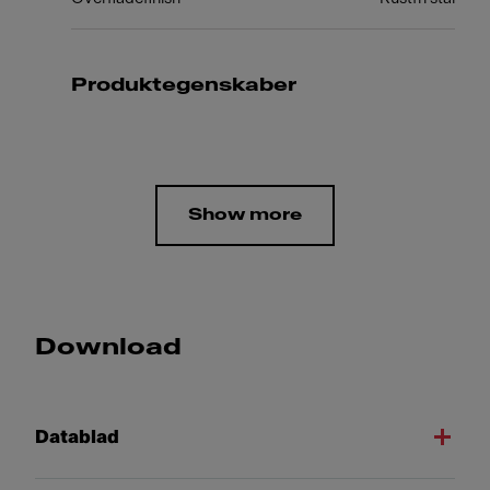
Produktegenskaber
Show more
Download
Datablad