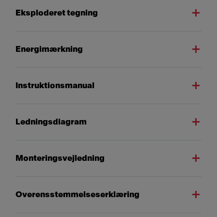
Eksploderet tegning
Energimærkning
Instruktionsmanual
Ledningsdiagram
Monteringsvejledning
Overensstemmelseserklæring