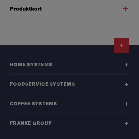
Produktkort
Footer
HOME SYSTEMS
FOODSERVICE SYSTEMS
COFFEE SYSTEMS
FRANKE GROUP