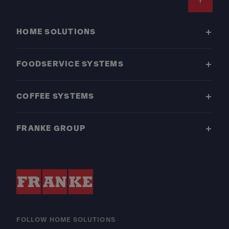
Footer
HOME SOLUTIONS
FOODSERVICE SYSTEMS
COFFEE SYSTEMS
FRANKE GROUP
FOLLOW HOME SOLUTIONS