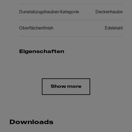
Dunstabzugshauben Kategorie
Deckenhaube
Oberflächenfinish
Edelstahl
Eigenschaften
Show more
Downloads