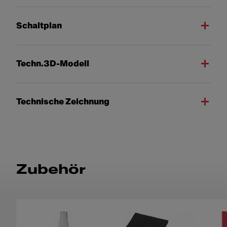
Schaltplan
Techn.3D-Modell
Technische Zeichnung
Zubehör