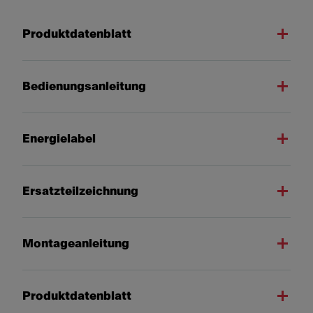
Produktdatenblatt
Bedienungsanleitung
Energielabel
Ersatzteilzeichnung
Montageanleitung
Produktdatenblatt