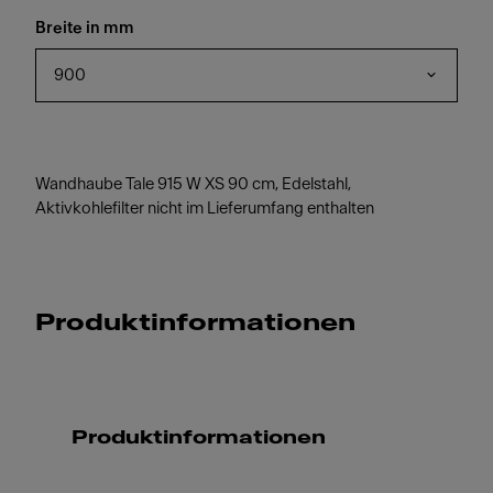
Breite in mm
900
Wandhaube Tale 915 W XS 90 cm, Edelstahl,
Aktivkohlefilter nicht im Lieferumfang enthalten
Produktinformationen
Produktinformationen