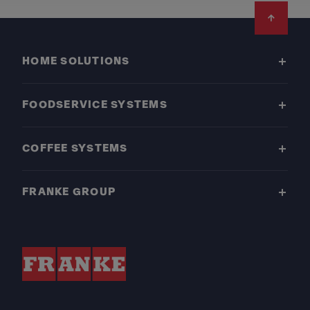
Footer
HOME SOLUTIONS
FOODSERVICE SYSTEMS
COFFEE SYSTEMS
FRANKE GROUP