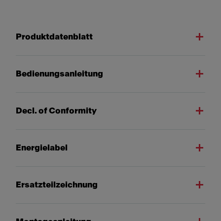
Produktdatenblatt
Bedienungsanleitung
Decl. of Conformity
Energielabel
Ersatzteilzeichnung