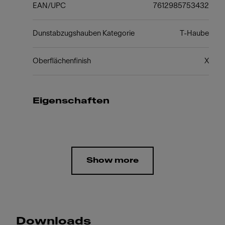
EAN/UPC
7612985753432
Dunstabzugshauben Kategorie
T-Haube
Oberflächenfinish
X
Eigenschaften
Show more
Downloads