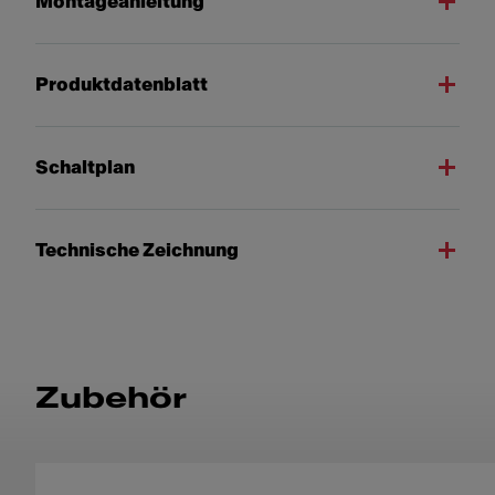
Montageanleitung
Produktdatenblatt
Schaltplan
Technische Zeichnung
Zubehör