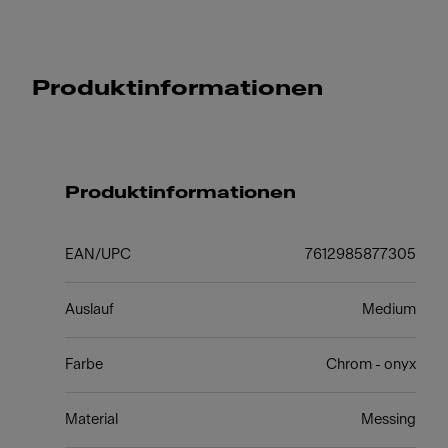
Produktinformationen
Produktinformationen
EAN/UPC
7612985877305
Auslauf
Medium
Farbe
Chrom - onyx
Material
Messing