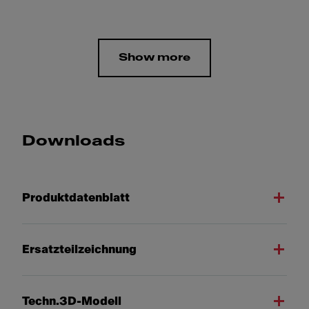
Show more
Downloads
Produktdatenblatt
Ersatzteilzeichnung
Techn.3D-Modell