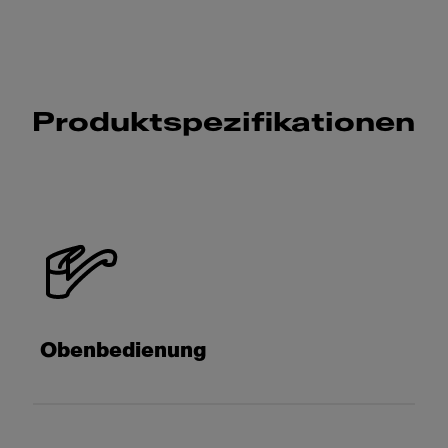
Produktspezifikationen
Obenbedienung