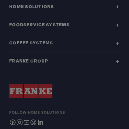
HOME SOLUTIONS
FOODSERVICE SYSTEMS
COFFEE SYSTEMS
FRANKE GROUP
FOLLOW HOME SOLUTIONS