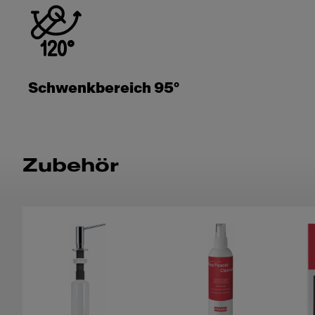
Schwenkbereich 95°
Zubehör