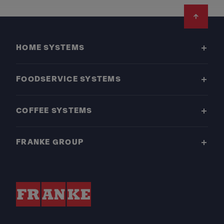
Footer
HOME SYSTEMS
FOODSERVICE SYSTEMS
COFFEE SYSTEMS
FRANKE GROUP