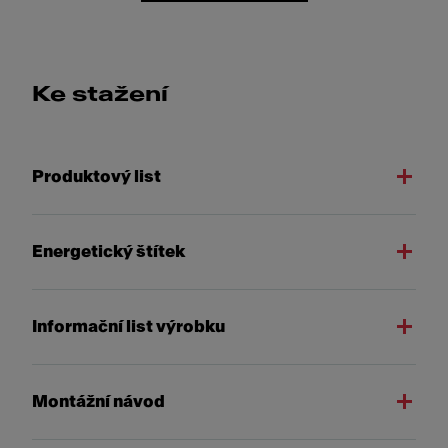
Ke stažení
Produktový list
Energetický štítek
Informační list výrobku
Montážní návod