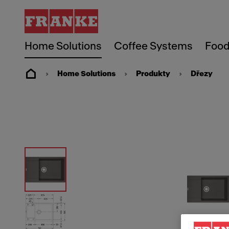
Home Solutions
Coffee Systems
Food
Home Solutions
Produkty
Dřezy