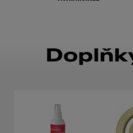
Doplňky