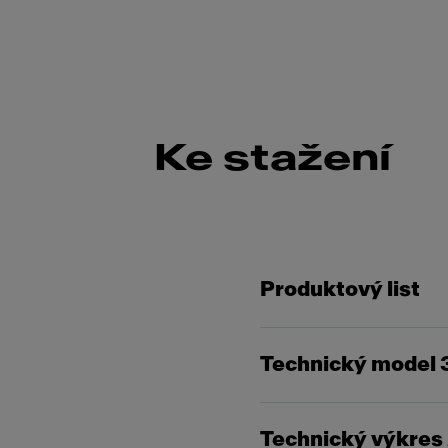
Ke stažení
Produktový list
Technický model 
Technický výkres