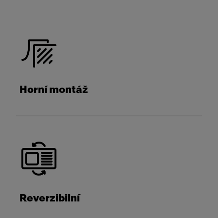
Horní montáž
Reverzibilní