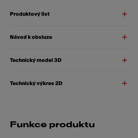
Produktový list
Návod k obsluze
Technický model 3D
Technický výkres 2D
Funkce produktu