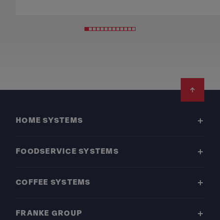
Footer
HOME SYSTEMS
FOODSERVICE SYSTEMS
COFFEE SYSTEMS
FRANKE GROUP