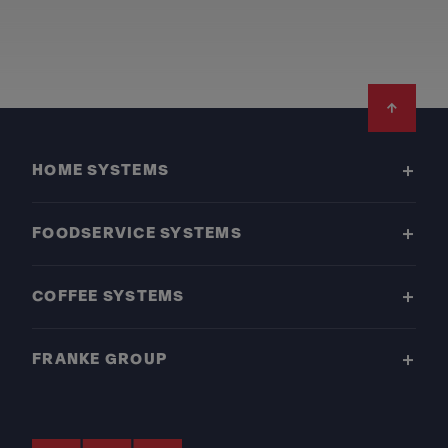
Footer
HOME SYSTEMS
FOODSERVICE SYSTEMS
COFFEE SYSTEMS
FRANKE GROUP