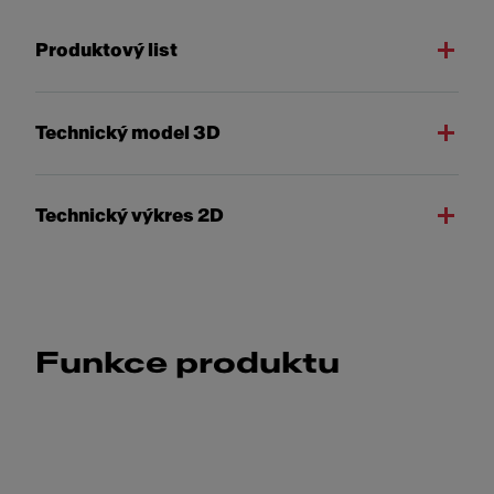
Produktový list
Technický model 3D
Technický výkres 2D
Funkce produktu