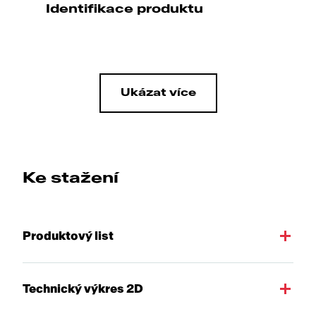
Identifikace produktu
Ukázat více
Ke stažení
Produktový list
Technický výkres 2D