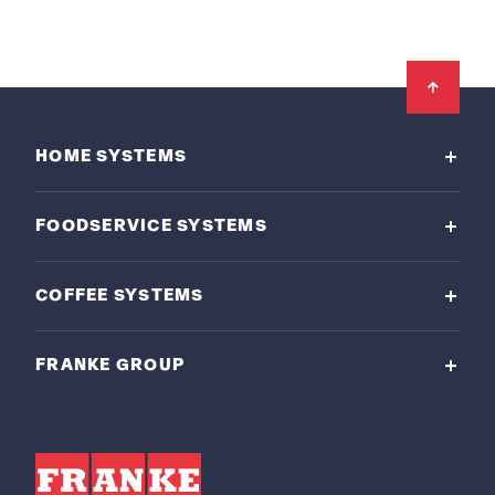
Footer
HOME SYSTEMS
FOODSERVICE SYSTEMS
COFFEE SYSTEMS
FRANKE GROUP