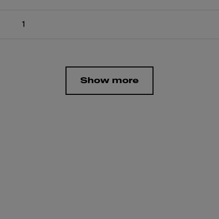
1
Show more