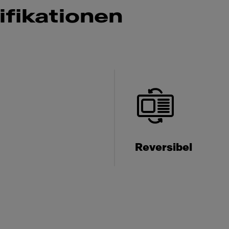
fikationen
Reversibel