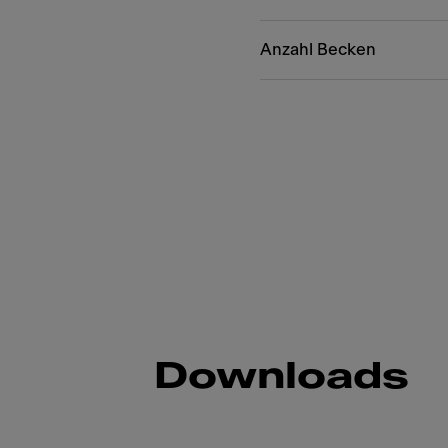
Anzahl Becken
Downloads