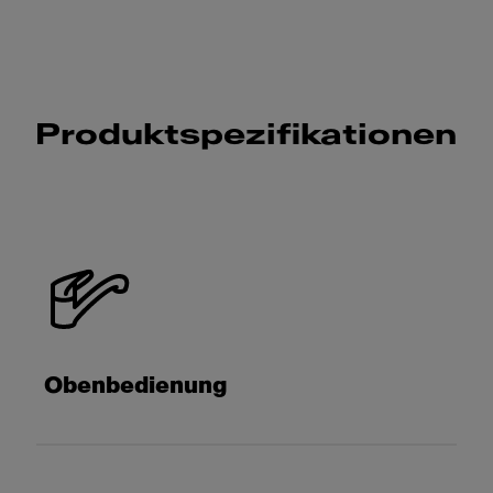
Produktspezifikationen
Obenbedienung