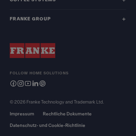
FRANKE GROUP
FOLLOW HOME SOLUTIONS
© 2026 Franke Technology and Trademark Ltd.
Impressum
Rechtliche Dokumente
Datenschutz- und Cookie-Richtlinie