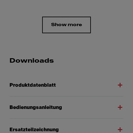
Show more
Downloads
Produktdatenblatt
Bedienungsanleitung
Ersatzteilzeichnung