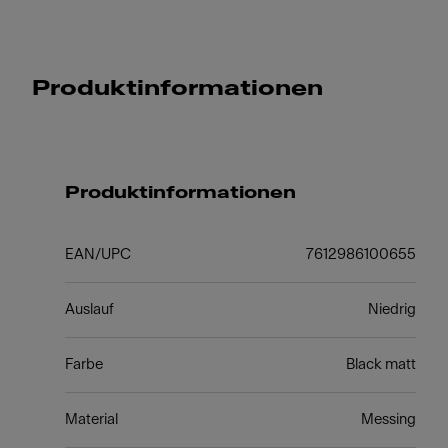
Produktinformationen
Produktinformationen
EAN/UPC
7612986100655
Auslauf
Niedrig
Farbe
Black matt
Material
Messing