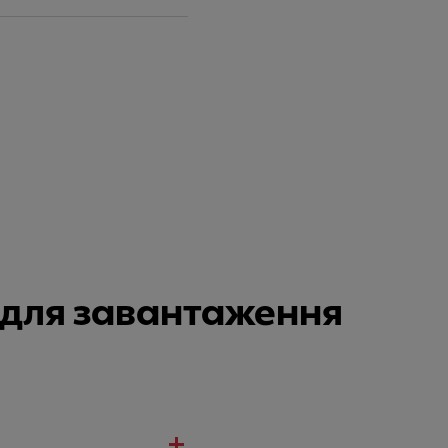
и для завантаження