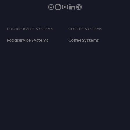
FOODSERVICE SYSTEMS
COFFEE SYSTEMS
Foodservice Systems
Coffee Systems