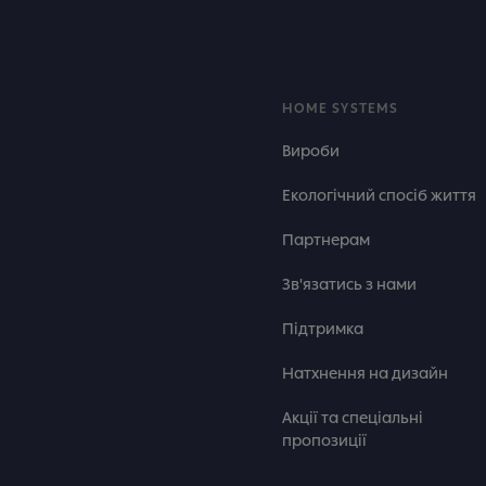
HOME SYSTEMS
Вироби
Екологічний спосіб життя
Партнерам
Зв'язатись з нами
Підтримка
Натхнення на дизайн
Акції та спеціальні
пропозиції