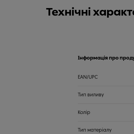
Технічні харак
Інформація про прод
EAN/UPC
Тип виливу
Колір
Тип матеріалу