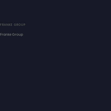
FRANKE GROUP
Franke Group