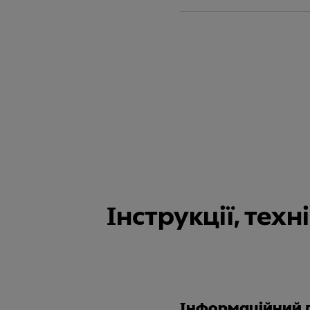
Інструкції, тех
Інформаційний 