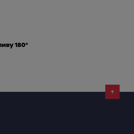
ливу 180°