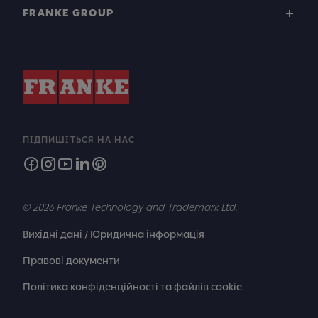
FRANKE GROUP
ПІДПИШІТЬСЯ НА НАС
© 2026 Franke Technology and Trademark Ltd.
Вихідні дані / Юридична інформація
Правові документи
Політика конфіденційності та файлів cookie