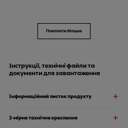
Показати більше
Інструкції, технічні файли та
документи для завантаження
Інформаційний листок продукту
2-мірне технічне креслення