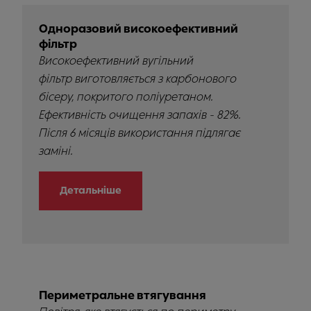
Одноразовий високоефективний
фільтр
Високоефективний вугільний
фільтр виготовляється з карбонового
бісеру, покритого поліуретаном.
Ефективність очищення запахів - 82%.
Після 6 місяців використання підлягає
заміні.
Детальніше
Периметральне втягування