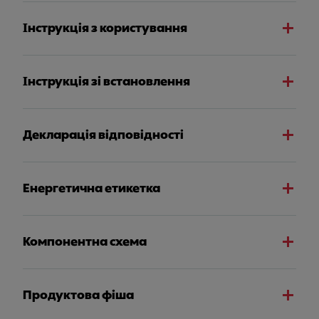
Інструкція з користування
Інструкція зі встановлення
Декларація відповідності
Енергетична етикетка
Компонентна схема
Продуктова фіша