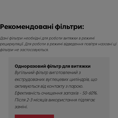
Рекомендовані фільтри:
Дані фільтри необхідні для роботи витяжки в режимі
рециркуляції. Для роботи в режимі відведення повітря назовні ці
фільтри не застосовуються.
Одноразовий фільтр для витяжки
Вугільний фільтр виготовлений з
екструдованих вуглецевих циліндрів, що
активуються від контакту з парою.
Ефективність очищення запахів - 50-60%.
Після 2-3 місяців використання підлягає
заміні.