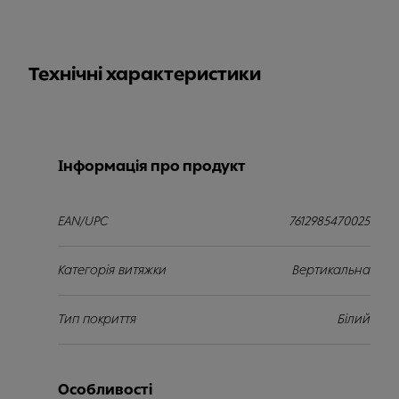
Технічні характеристики
Інформація про продукт
EAN/UPC
7612985470025
Категорія витяжки
Вертикальна
Тип покриття
Білий
Особливості