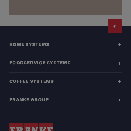
Footer
HOME SYSTEMS
FOODSERVICE SYSTEMS
COFFEE SYSTEMS
FRANKE GROUP