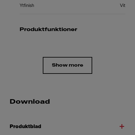
Ytfinish
Vit
Produktfunktioner
Show more
Download
Produktblad