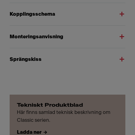
Kopplingsschema
Monteringsanvisning
Sprängskiss
Tekniskt Produktblad
Här finns samlad teknisk beskrivning om
Classic serien.
Ladda ner