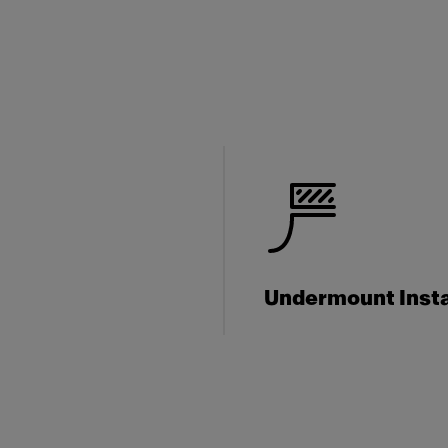
Undermount Insta