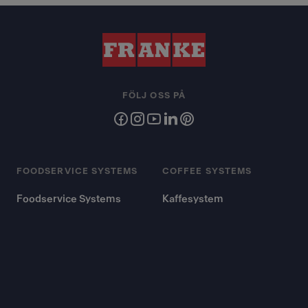
FÖLJ OSS PÅ
FOODSERVICE SYSTEMS
COFFEE SYSTEMS
Foodservice Systems
Kaffesystem