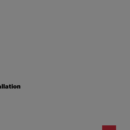
llation