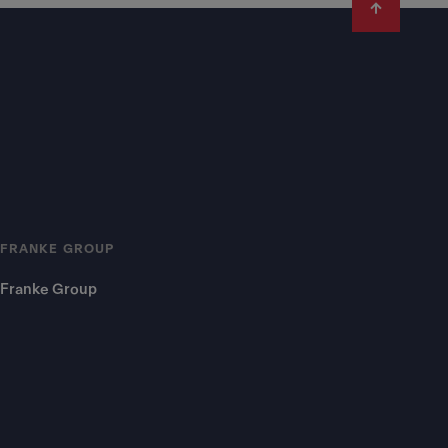
FRANKE GROUP
Franke Group