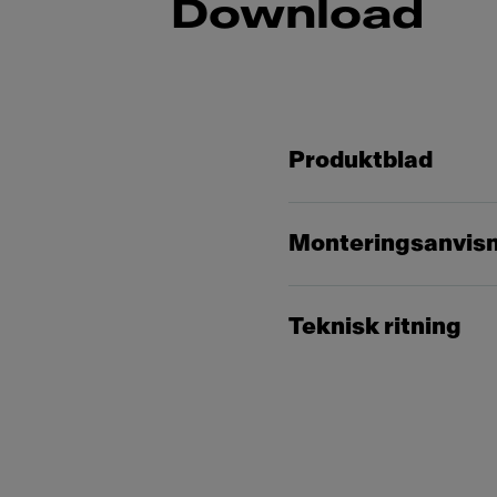
Download
Produktblad
Monteringsanvis
Teknisk ritning