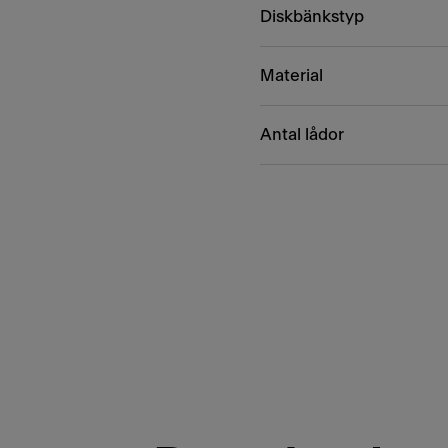
Diskbänkstyp
Material
Antal lådor