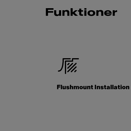
Funktioner
Flushmount Installation