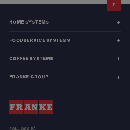
Footer
HOME SYSTEMS
FOODSERVICE SYSTEMS
COFFEE SYSTEMS
FRANKE GROUP
FÖLJ OSS PÅ