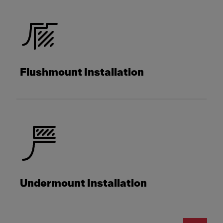
Flushmount Installation
Undermount Installation