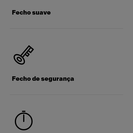
Fecho suave
Fecho de segurança