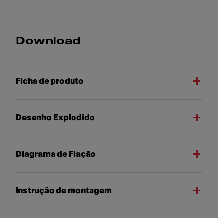
Download
Ficha de produto
Desenho Explodido
Diagrama de Fiação
Instrução de montagem