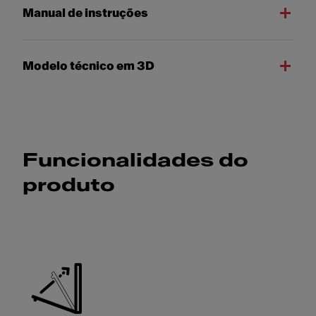
Manual de instruções
Modelo técnico em 3D
Funcionalidades do
produto