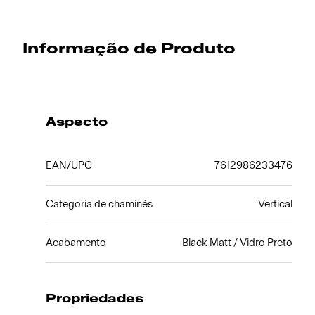
Informação de Produto
Aspecto
EAN/UPC
7612986233476
Categoria de chaminés
Vertical
Acabamento
Black Matt / Vidro Preto
Propriedades