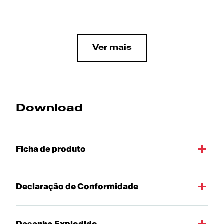
Ver mais
Download
Ficha de produto
Declaração de Conformidade