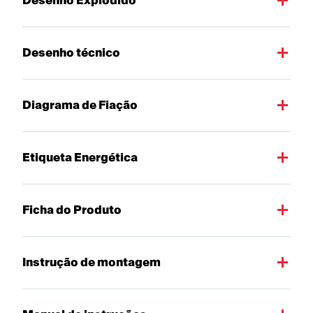
Desenho Explodido
Desenho técnico
Diagrama de Fiação
Etiqueta Energética
Ficha do Produto
Instrução de montagem