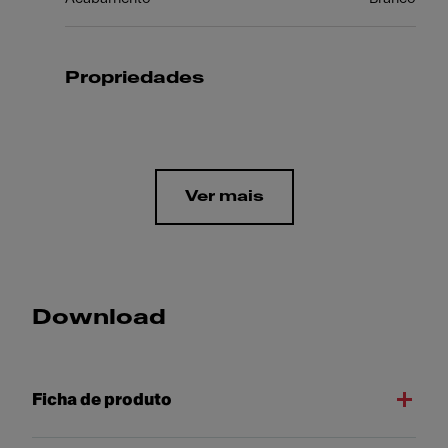
Propriedades
Ver mais
Download
Ficha de produto