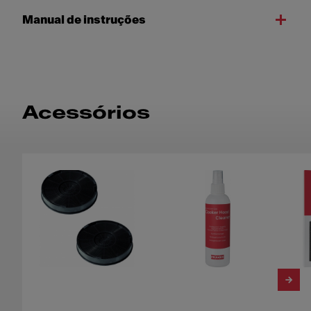
Manual de instruções
Acessórios