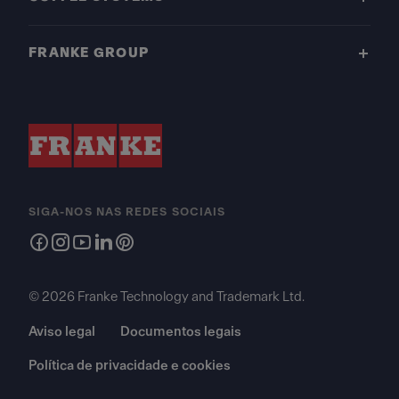
FRANKE GROUP
SIGA-NOS NAS REDES SOCIAIS
© 2026 Franke Technology and Trademark Ltd.
Aviso legal
Documentos legais
Política de privacidade e cookies