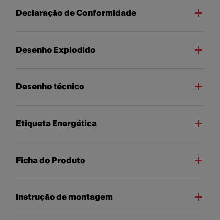
Declaração de Conformidade
Desenho Explodido
Desenho técnico
Etiqueta Energética
Ficha do Produto
Instrução de montagem