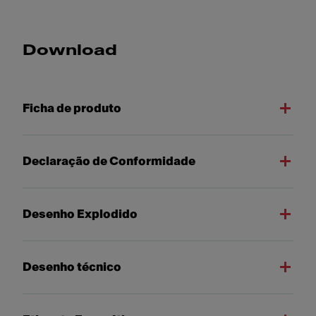
Download
Ficha de produto
Declaração de Conformidade
Desenho Explodido
Desenho técnico