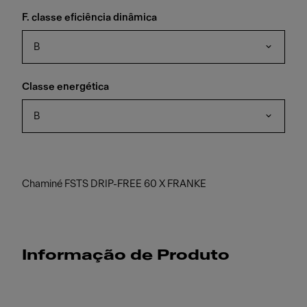
F. classe eficiência dinâmica
B
Classe energética
B
Chaminé FSTS DRIP-FREE 60 X FRANKE
Informação de Produto