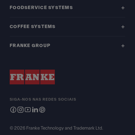
FOODSERVICE SYSTEMS
COFFEE SYSTEMS
FRANKE GROUP
SIGA-NOS NAS REDES SOCIAIS
© 2026 Franke Technology and Trademark Ltd.