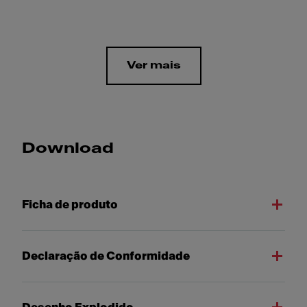
Ver mais
Download
Ficha de produto
Declaração de Conformidade