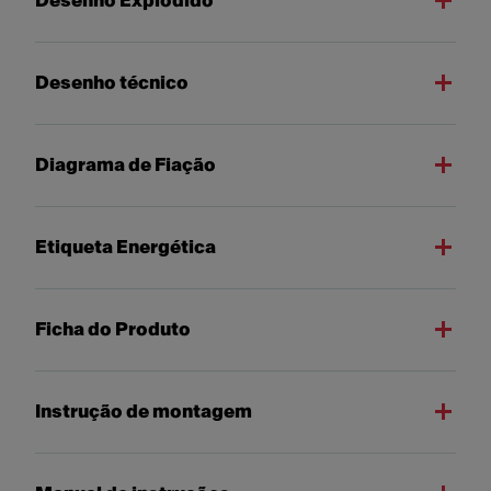
Desenho Explodido
Desenho técnico
Diagrama de Fiação
Etiqueta Energética
Ficha do Produto
Instrução de montagem