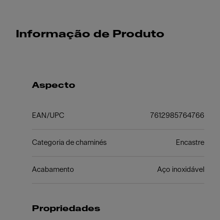
Informação de Produto
Aspecto
EAN/UPC
7612985764766
Categoria de chaminés
Encastre
Acabamento
Aço inoxidável
Propriedades