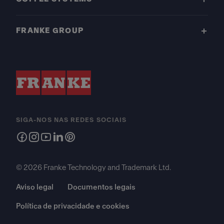
FRANKE GROUP
SIGA-NOS NAS REDES SOCIAIS
© 2026 Franke Technology and Trademark Ltd.
Aviso legal
Documentos legais
Política de privacidade e cookies