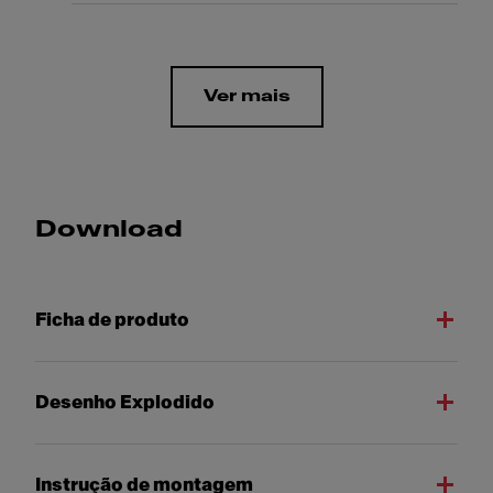
Ver mais
Download
Ficha de produto
Desenho Explodido
Instrução de montagem