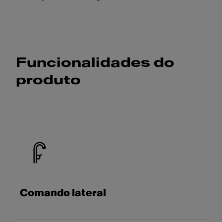
Funcionalidades do
produto
Comando lateral