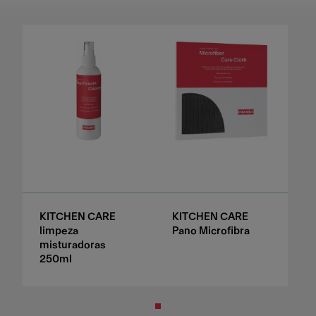
KITCHEN CARE
KITCHEN CARE
limpeza
Pano Microfibra
misturadoras
250ml