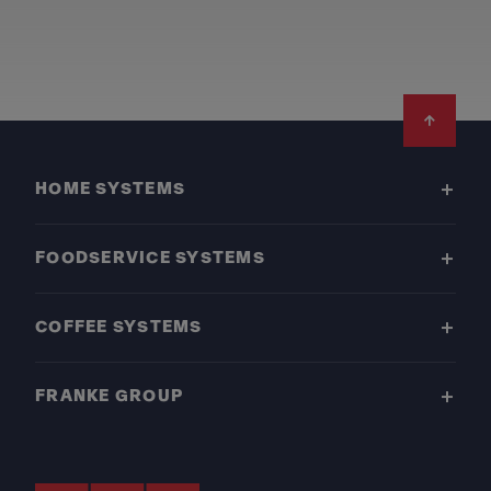
Footer
HOME SYSTEMS
FOODSERVICE SYSTEMS
COFFEE SYSTEMS
FRANKE GROUP