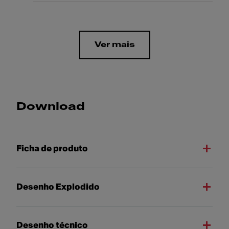
Ver mais
Download
Ficha de produto
Desenho Explodido
Desenho técnico