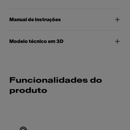
Manual de instruções
Modelo técnico em 3D
Funcionalidades do
produto