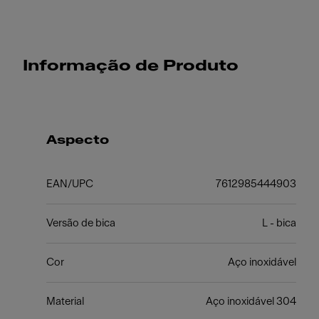
Informação de Produto
Aspecto
EAN/UPC
7612985444903
Versão de bica
L - bica
Cor
Aço inoxidável
Material
Aço inoxidável 304