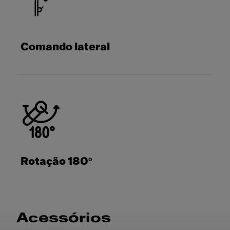
Comando lateral
Rotação 180º
Acessórios