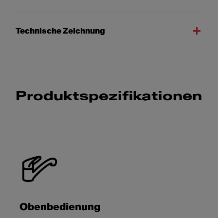
Technische Zeichnung
Produktspezifikationen
Obenbedienung