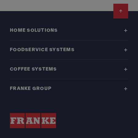
Footer
HOME SOLUTIONS
FOODSERVICE SYSTEMS
COFFEE SYSTEMS
FRANKE GROUP