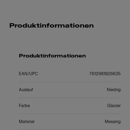
Produktinformationen
Produktinformationen
EAN/UPC
7612981826635
Auslauf
Niedrig
Farbe
Glacier
Material
Messing