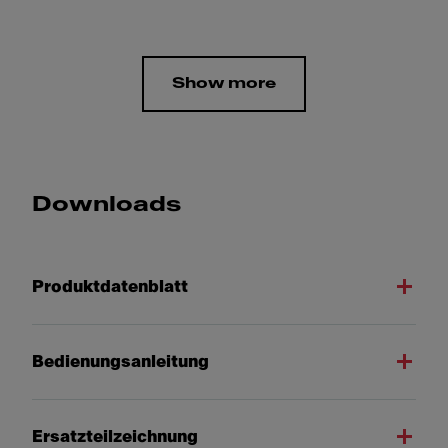
Show more
Downloads
Produktdatenblatt
Bedienungsanleitung
Ersatzteilzeichnung