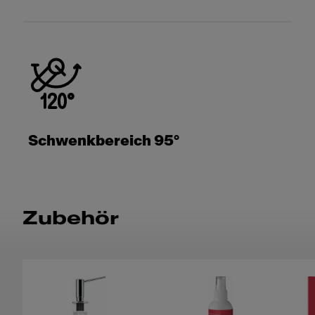
Schwenkbereich 95°
Zubehör