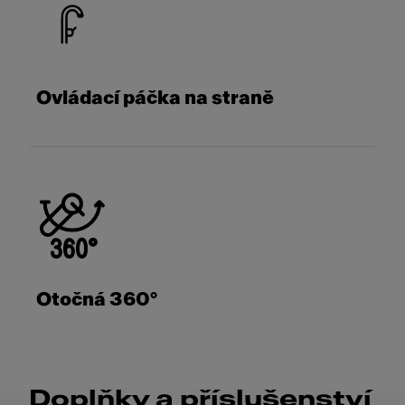
Ovládací páčka na straně
Otočná 360°
Doplňky a příslušenství