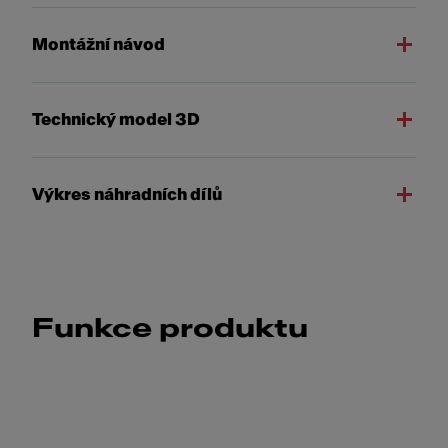
Montážní návod
Technický model 3D
Výkres náhradních dílů
Funkce produktu