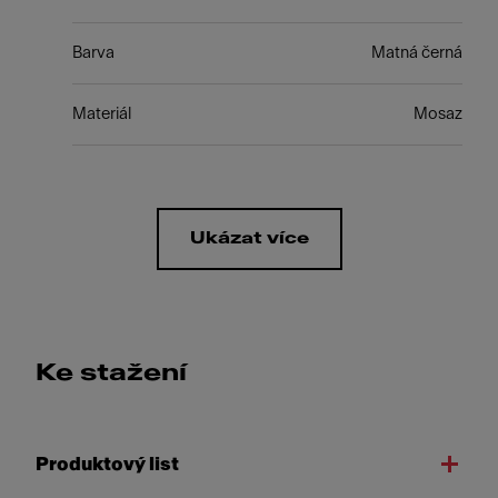
Barva
Matná černá
Materiál
Mosaz
Ukázat více
Ke stažení
Produktový list