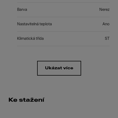
Barva
Nerez
Nastavitelná teplota
Ano
Klimatická třída
ST
Ukázat více
Ke stažení