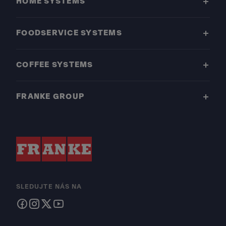
HOME SYSTEMS
FOODSERVICE SYSTEMS
COFFEE SYSTEMS
FRANKE GROUP
SLEDUJTE NÁS NA