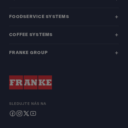
FOODSERVICE SYSTEMS
COFFEE SYSTEMS
FRANKE GROUP
SLEDUJTE NÁS NA