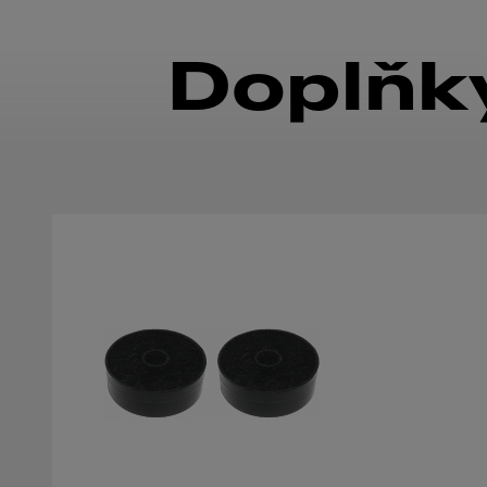
Doplňky