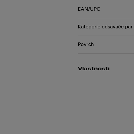
EAN/UPC
Kategorie odsavače par
Povrch
Vlastnosti