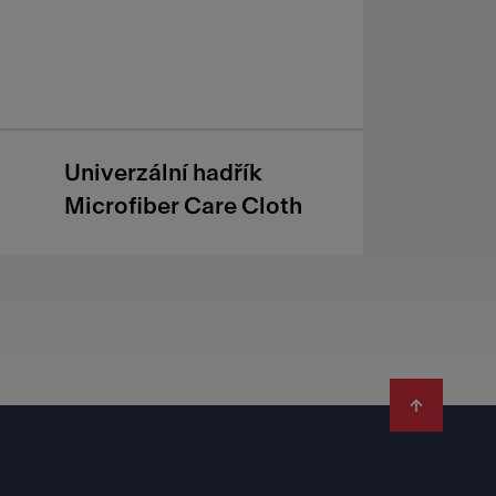
Univerzální hadřík
Microfiber Care Cloth