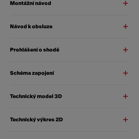
Montážní návod
Návod k obsluze
Prohlášení o shodě
Schéma zapojení
Technický model 3D
Technický výkres 2D