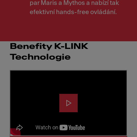
par Maris a Mythos a nabízí tak
efektivní hands-free ovládání.
Benefity K-LINK
Technologie