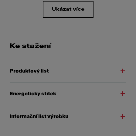
Ukázat více
Ke stažení
Produktový list
Energetický štítek
Informační list výrobku