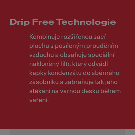
Drip Free Technologie
Kombinuje rozšířenou sací
plochu s posíleným prouděním
vzduchu a obsahuje speciální
nakloněný filtr, který odvádí
kapky kondenzátu do sběrného
zásobníku a zabraňuje tak jeho
stékání na varnou desku během
vaření.