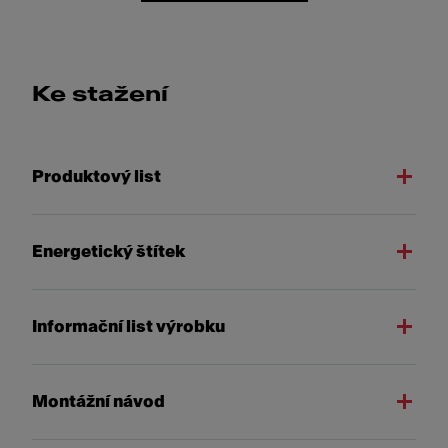
Ke stažení
Produktový list
Energetický štítek
Informační list výrobku
Montážní návod