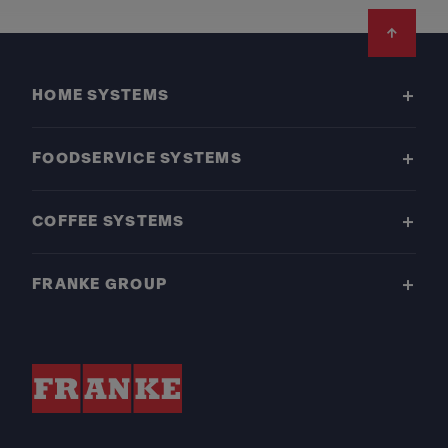
Footer
HOME SYSTEMS
FOODSERVICE SYSTEMS
COFFEE SYSTEMS
FRANKE GROUP