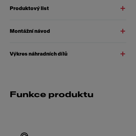
Produktový list
Montážní návod
Výkres náhradních dílů
Funkce produktu