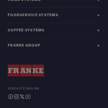
FOODSERVICE SYSTEMS
COFFEE SYSTEMS
FRANKE GROUP
SLEDUJTE NÁS NA