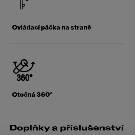
Ovládací páčka na straně
Otočná 360°
Doplňky a příslušenství