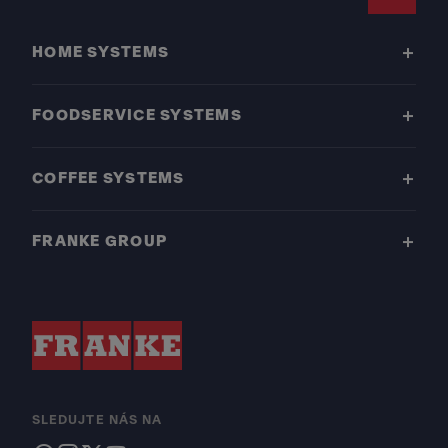
Footer
HOME SYSTEMS
FOODSERVICE SYSTEMS
COFFEE SYSTEMS
FRANKE GROUP
SLEDUJTE NÁS NA