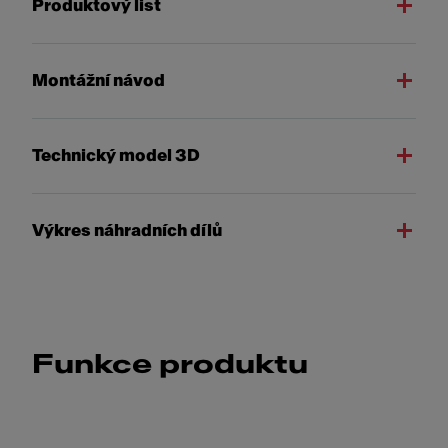
Produktový list
Montážní návod
Technický model 3D
Výkres náhradních dílů
Funkce produktu