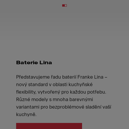
Baterie Lina
Představujeme řadu baterií Franke Lina –
nový standard v oblasti kuchyňské
flexibility, vytvořený pro každou potřebu.
Různé modely s mnoha barevnými
variantami pro bezproblémové sladění vaší
kuchyně.