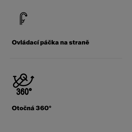
Ovládací páčka na straně
Otočná 360°