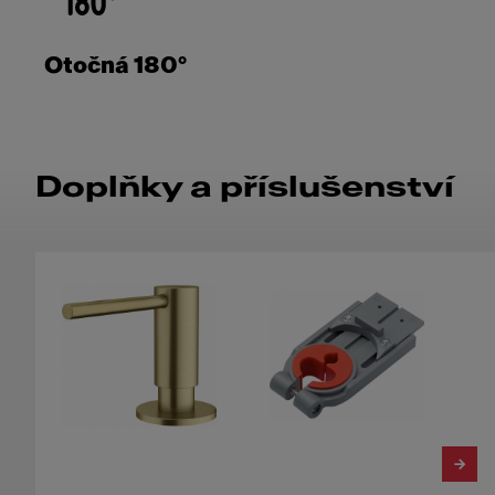
Otočná 180°
Doplňky a příslušenství