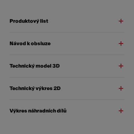
Produktový list
Návod k obsluze
Technický model 3D
Technický výkres 2D
Výkres náhradních dílů