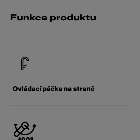
Funkce produktu
Ovládací páčka na straně