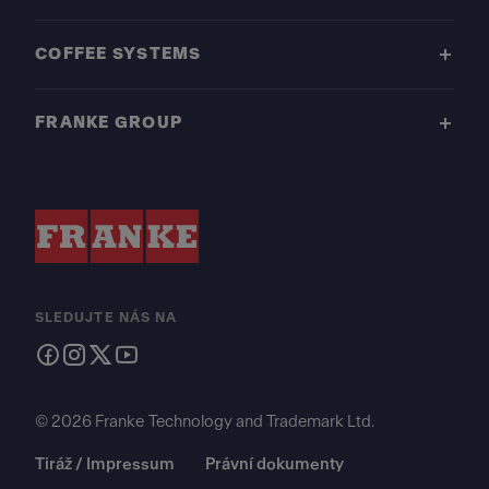
COFFEE SYSTEMS
FRANKE GROUP
SLEDUJTE NÁS NA
© 2026 Franke Technology and Trademark Ltd.
Tiráž / Impressum
Právní dokumenty