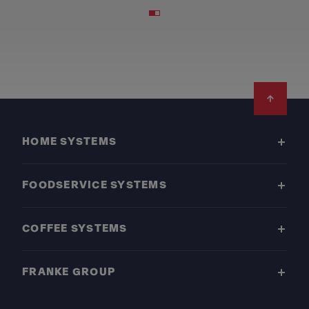
Footer
HOME SYSTEMS
FOODSERVICE SYSTEMS
COFFEE SYSTEMS
FRANKE GROUP