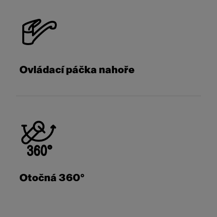
Ovládací páčka nahoře
Otočná 360°